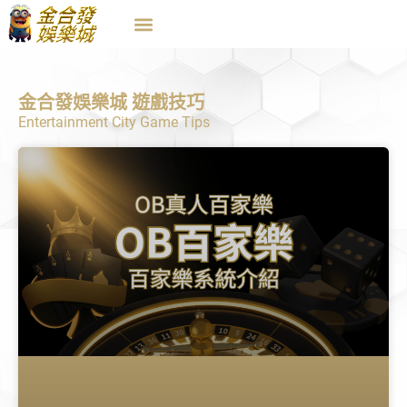
新手教學
娛樂城攻略
娛樂城優惠
娛樂城遊戲
APP下載
金合發娛樂城
直播/比分
聯絡我們
金合發娛樂城 遊戲技巧
Entertainment City Game Tips