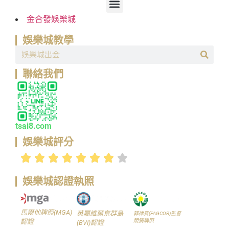
金合發娛樂城
娛樂城教學
聯絡我們
tsai8.com
娛樂城評分
娛樂城認證執照
馬爾他牌照(MGA)
英屬維爾京群島
菲律賓(PAGCOR)監督
競猜牌照
認證
(BVI)認證