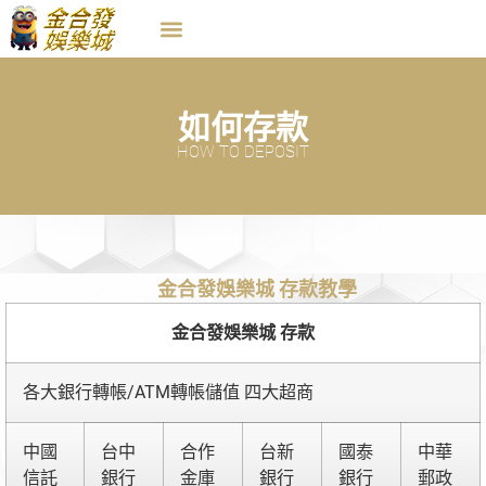
新手教學
娛樂城攻略
娛樂城優惠
娛樂城遊戲
APP下載
金合發娛樂城
直播/比分
聯絡我們
如何存款
HOW TO DEPOSIT
金合發娛樂城 存款教學
金合發娛樂城 存款
各大銀行轉帳/ATM轉帳儲值 四大超商
中國
台中
合作
台新
國泰
中華
信託
銀行
金庫
銀行
銀行
郵政