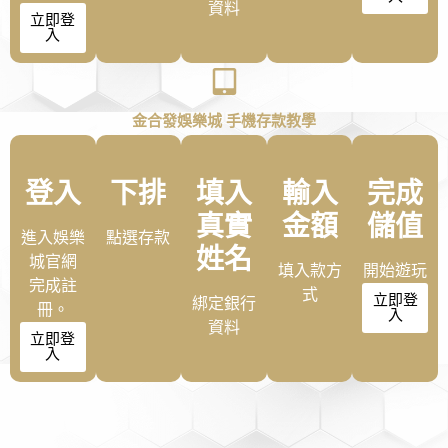
資料
立即登
入
金合發娛樂城 手機存款教學
登入
下排
填入
輸入
完成
真實
金額
儲值
進入娛樂
點選存款
姓名
城官網
填入款方
開始遊玩
完成註
式
立即登
綁定銀行
冊。
入
資料
立即登
入