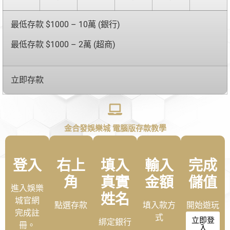
最低存款 $1000 – 10萬 (銀行)
最
低存款 $1000 – 2萬 (超商)
立即存款
金合發娛樂城 電腦版存款教學
登入
右上
填入
輸入
完成
角
真實
金額
儲值
進入娛樂
姓名
城官網
點選存款
填入款方
開始遊玩
完成註
式
立即登
綁定銀行
冊。
入