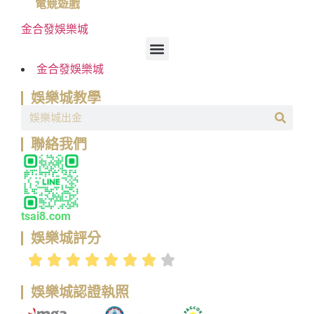
電競遊戲
金合發娛樂城
金合發娛樂城
娛樂城教學
聯絡我們
tsai8.com
娛樂城評分
娛樂城認證執照